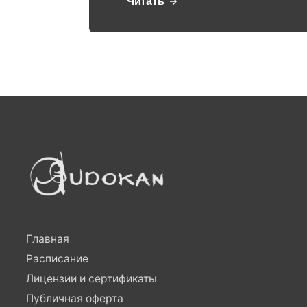
Читать
Главная
Расписание
Лицензии и сертификаты
Публичная оферта