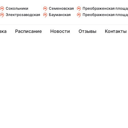
Сокольники
Семеновская
Преображенская площа
Электрозаводская
Бауманская
Преображенская площа
вка
Расписание
Новости
Отзывы
Контакты