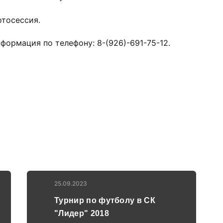
тосессия.
формация по телефону: 8-(926)-691-75-12.
25.09.2023
Турнир по футболу в СК
"Лидер" 2018