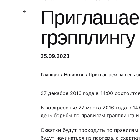
Приглашае
грэпплингу
25.09.2023
Главная
Новости
Приглашаем на день б
27 декабря 2016 года в 14:00 состоитс
В воскресенье 27 марта 2016 года в 1
день борьбы по правилам грэпплинга и 
Схватки будут проходить по правилам 
будут начинаться из партера, а схватк