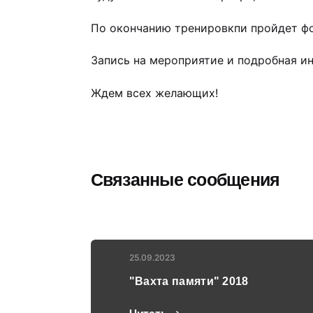
По окончанию тренировкпи пройдет фо
Запись на мероприятие и подробная ин
Ждем всех желающих!
Связанные сообщения
25.09.2023
"Вахта памяти" 2018