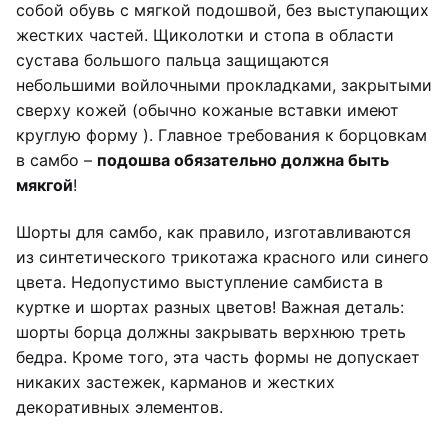
собой обувь с мягкой подошвой, без выступающих
жестких частей. Щиколотки и стопа в области
сустава большого пальца защищаются
небольшими войлочными прокладками, закрытыми
сверху кожей (обычно кожаные вставки имеют
круглую форму ). Главное требования к борцовкам
в самбо –
подошва обязательно должна быть
мякгой
!
Шорты для самбо, как правило, изготавливаются
из синтетического трикотажа красного или синего
цвета. Недопустимо выступление самбиста в
куртке и шортах разных цветов! Важная деталь:
шорты борца должны закрывать верхнюю треть
бедра. Кроме того, эта часть формы не допускает
никаких застежек, карманов и жестких
декоративных элементов.