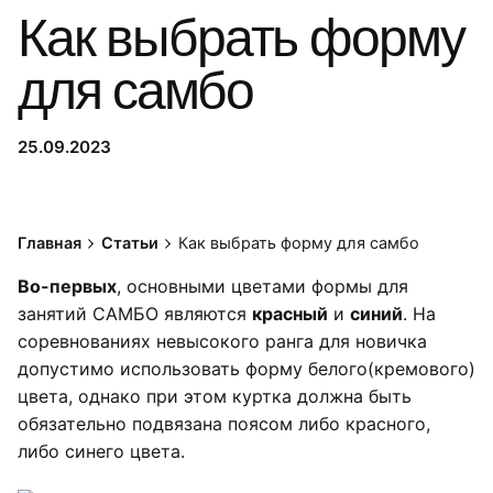
Как выбрать форму
для самбо
25.09.2023
Главная
Статьи
Как выбрать форму для самбо
Во-первых
, основными цветами формы для
занятий САМБО являются
красный
и
синий
. На
соревнованиях невысокого ранга для новичка
допустимо использовать форму белого(кремового)
цвета, однако при этом куртка должна быть
обязательно подвязана поясом либо красного,
либо синего цвета.