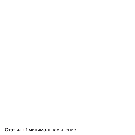
Статьи
1 минимальное чтение