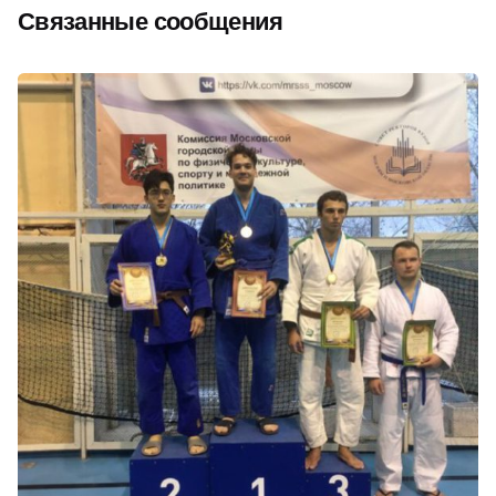
Связанные сообщения