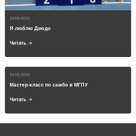
25.09.2023
Я люблю Дзюдо
Читать
25.09.2023
Мастер-класс по самбо в МГПУ
Читать