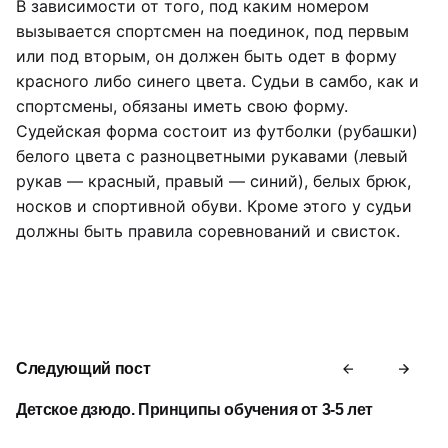
В зависимости от того, под каким номером
вызывается спортсмен на поединок, под первым
или под вторым, он должен быть одет в форму
красного либо синего цвета. Судьи в самбо, как и
спортсмены, обязаны иметь свою форму.
Судейская форма состоит из футболки (рубашки)
белого цвета с разноцветными рукавами (левый
рукав — красный, правый — синий), белых брюк,
носков и спортивной обуви. Кроме этого у судьи
должны быть правила соревнований и свисток.
Следующий пост
Детское дзюдо. Принципы обучения от 3-5 лет