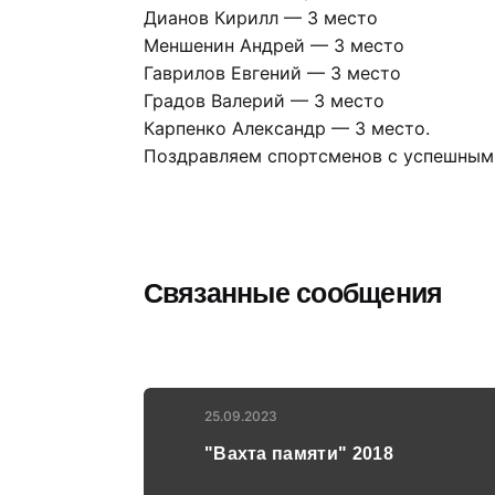
Дианов Кирилл — 3 место
Меншенин Андрей — 3 место
Гаврилов Евгений — 3 место
Градов Валерий — 3 место
Карпенко Александр — 3 место.
Поздравляем спортсменов с успешным 
Связанные сообщения
25.09.2023
"Вахта памяти" 2018