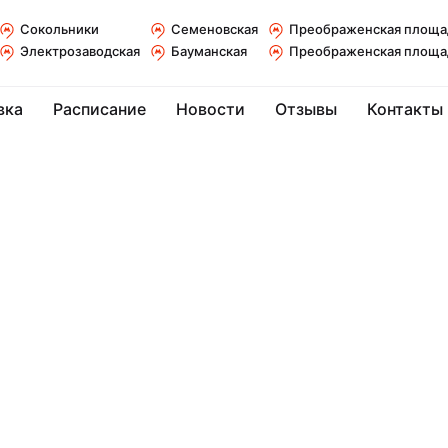
Сокольники
Семеновская
Преображенская площа
Электрозаводская
Бауманская
Преображенская площа
вка
Расписание
Новости
Отзывы
Контакты