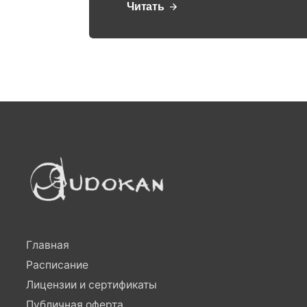
Читать
Главная
Расписание
Лицензии и сертификаты
Публичная оферта