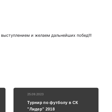
выступлением и желаем дальнейших побед!!!
25.09.2023
Турнир по футболу в СК
"Лидер" 2018