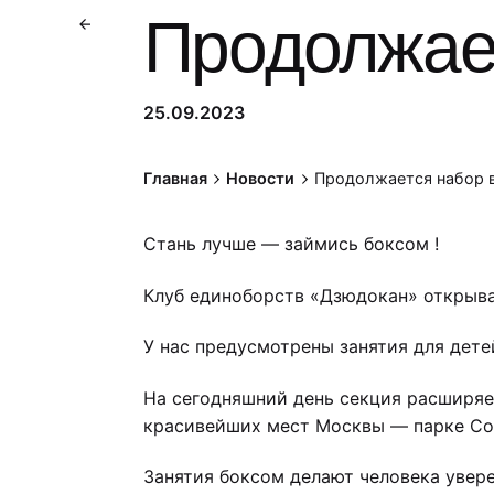
Продолжает
25.09.2023
Главная
Новости
Продолжается набор 
Стань лучше — займись боксом !
Клуб единоборств «Дзюдокан» открыва
У нас предусмотрены занятия для дете
На сегодняшний день секция расширяе
красивейших мест Москвы — парке Со
Занятия боксом делают человека увере