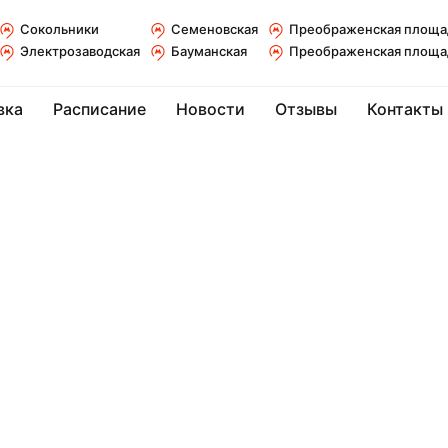
Сокольники
Семеновская
Преображенская площа
Электрозаводская
Бауманская
Преображенская площа
вка
Расписание
Новости
Отзывы
Контакты