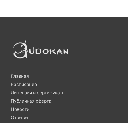
Главная
Расписание
Лицензии и сертификаты
Публичная оферта
Новости
Отзывы
Контакты