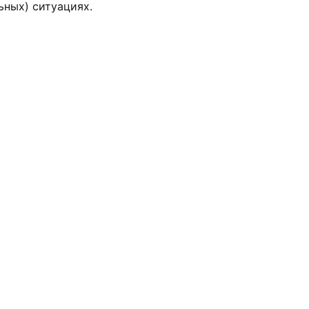
ьных) ситуациях.