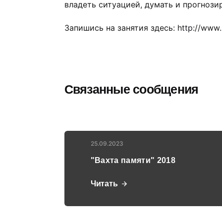
владеть ситуацией, думать и прогнози
Запишись на занятия здесь: http://ww
Связанные сообщения
25.09.2023
"Вахта памяти" 2018
Читать