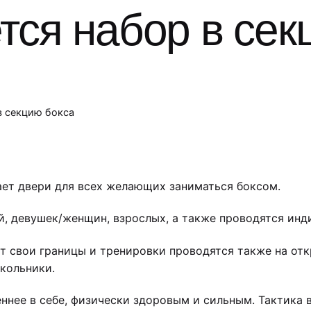
ся набор в сек
в секцию бокса
ет двери для всех желающих заниматься боксом.
й, девушек/женщин, взрослых, а также проводятся ин
т свои границы и тренировки проводятся также на отк
кольники.
ннее в себе, физически здоровым и сильным. Тактика 