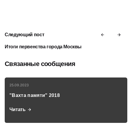
Следующий пост
Итоги первенства города Москвы
Связанные сообщения
25.09.2023
"Вахта памяти" 2018
Читать