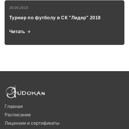
25.09.2023
Турнир по футболу в СК "Лидер" 2018
Читать
Главная
Расписание
Лицензии и сертификаты