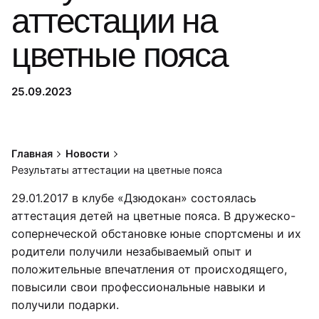
аттестации на
цветные пояса
25.09.2023
Главная
Новости
Результаты аттестации на цветные пояса
29.01.2017 в клубе «Дзюдокан» состоялась
аттестация детей на цветные пояса. В дружеско-
сопернеческой обстановке юные спортсмены и их
родители получили незабываемый опыт и
положительные впечатления от происходящего,
повысили свои профессиональные навыки и
получили подарки.