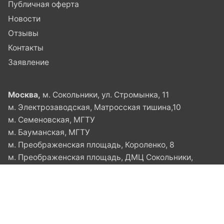
Публичная оферта
Новости
Отзывы
Контакты
Заявление
Москва,
м. Сокольники, ул. Стромынка, 11
м. Электрозаводская, Матросская тишина,10
м. Семеновская, МГТУ
м. Бауманская, МГТУ
м. Преображенская площадь, Короленко, 8
м. Преображенская площадь, ДМЦ Сокольники,
ул.Стромынка, 11
м. Красносельская, Русаковская, 10