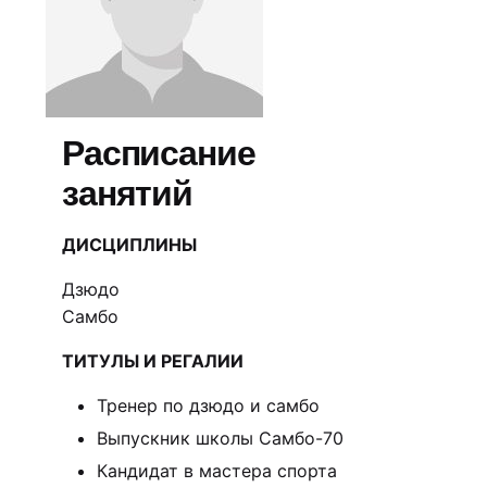
Расписание
занятий
ДИСЦИПЛИНЫ
Дзюдо
Самбо
ТИТУЛЫ И РЕГАЛИИ
Тренер по дзюдо и самбо
Выпускник школы Самбо-70
Кандидат в мастера спорта