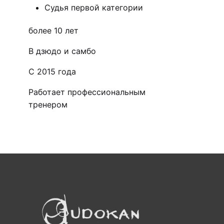
Судья первой категории
более 10 лет
В дзюдо и самбо
С 2015 года
Работает профессиональным
тренером