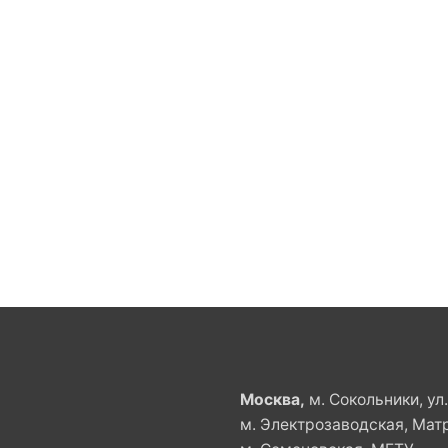
Москва,
м. Сокольники, ул
м. Электрозаводская, Мат