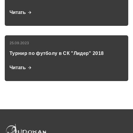
Читать
25.09.2023
Турнир по футболу в СК "Лидер" 2018
Читать