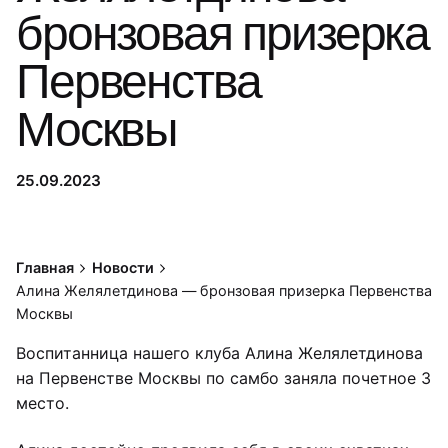
бронзовая призерка
Первенства
Москвы
25.09.2023
Главная
Новости
Алина Желялетдинова — бронзовая призерка Первенства
Москвы
Воспитанница нашего клуба Алина Желялетдинова
на Первенстве Москвы по самбо заняла почетное 3
место.