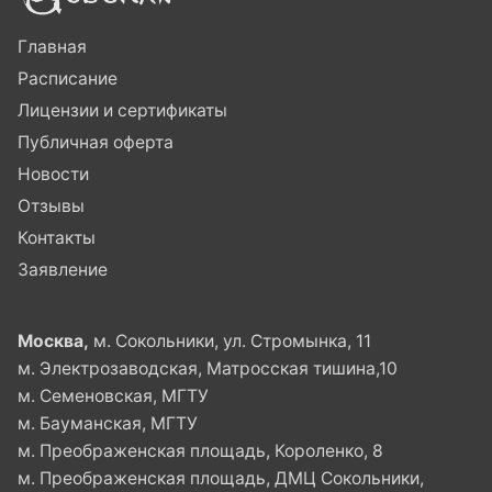
Главная
Расписание
Лицензии и сертификаты
Публичная оферта
Новости
Отзывы
Контакты
Заявление
Москва,
м. Сокольники, ул. Стромынка, 11
м. Электрозаводская, Матросская тишина,10
м. Семеновская, МГТУ
м. Бауманская, МГТУ
м. Преображенская площадь, Короленко, 8
м. Преображенская площадь, ДМЦ Сокольники,