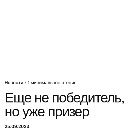
Новости
1 минимальное чтение
Еще не победитель,
но уже призер
25.09.2023