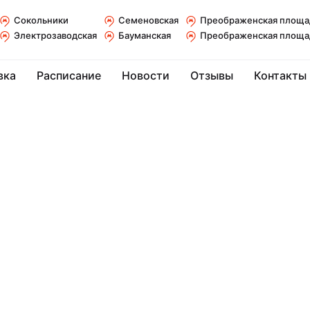
Сокольники
Семеновская
Преображенская площа
Электрозаводская
Бауманская
Преображенская площа
вка
Расписание
Новости
Отзывы
Контакты