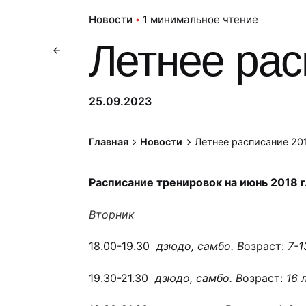
Новости
1 минимальное чтение
Летнее рас
25.09.2023
Главная
Новости
Летнее расписание 20
Расписание тренировок на июнь 2018 г
Вторник
18.00-19.30
дзюдо, самбо. В
озраст:
7-1
19.30-21.30
дзюдо, самбо. В
озраст:
16 