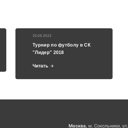
25.09.2023
Турнир по футболу в СК
"Лидер" 2018
Читать
Москва,
м. Сокольники, ул