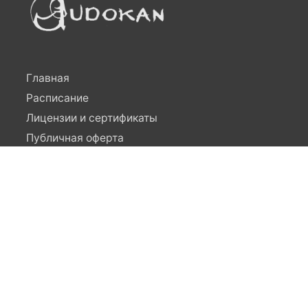
Главная
Расписание
Лицензии и сертификаты
Публичная оферта
Новости
Отзывы
Контакты
Заявление