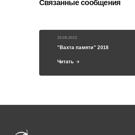
Связанные сообщения
25.09.2023
"Вахта памяти" 2018
Читать