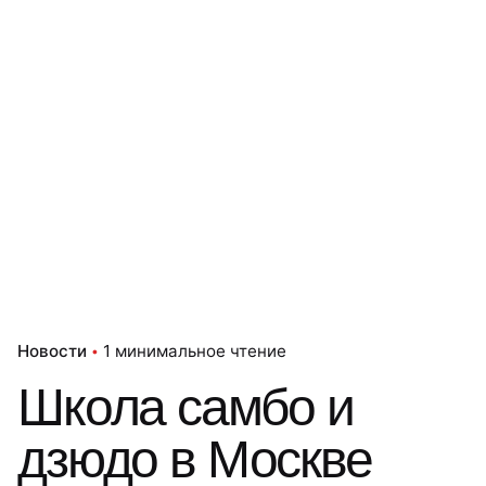
Новости
1 минимальное чтение
Школа самбо и
дзюдо в Москве