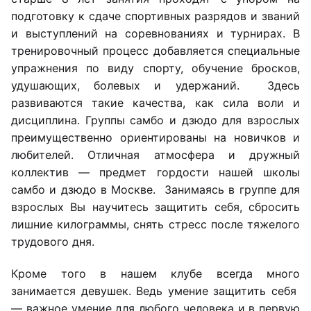
подготовку к сдаче спортивных разрядов и званий
и выступлений на соревнованиях и турнирах. В
тренировочный процесс добавляется специальные
упражнения по виду спорту, обучение бросков,
удушающих, болевых и удержаний. Здесь
развиваются такие качества, как сила воли и
дисциплина. Группы самбо и дзюдо для взрослых
преимущественно ориентированы на новичков и
любителей. Отличная атмосфера и дружный
коллектив — предмет гордости нашей школы
самбо и дзюдо в Москве. Занимаясь в группе для
взрослых Вы научитесь защитить себя, сбросить
лишние килограммы, снять стресс после тяжелого
трудового дня.
Кроме того в нашем клубе всегда много
занимается девушек. Ведь умение защитить себя
— важное умение для любого человека и в первую