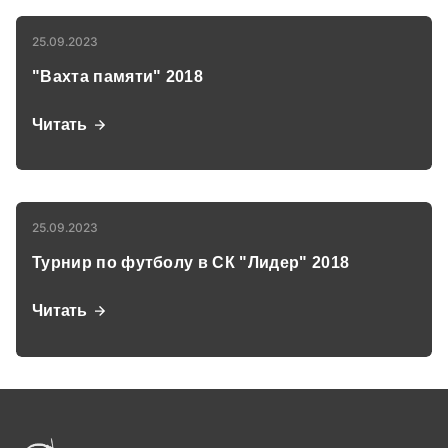
25.09.2023
"Вахта памяти" 2018
Читать
25.09.2023
Турнир по футболу в СК "Лидер" 2018
Читать