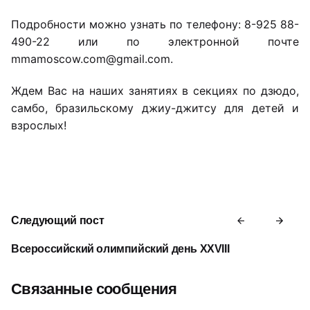
Подробности можно узнать по телефону: 8-925 88-
490-22 или по электронной почте
mmamoscow.com@gmail.com.
Ждем Вас на наших занятиях в секциях по дзюдо,
самбо, бразильскому джиу-джитсу для детей и
взрослых!
Следующий пост
Всероссийский олимпийский день XXVIII
Связанные сообщения