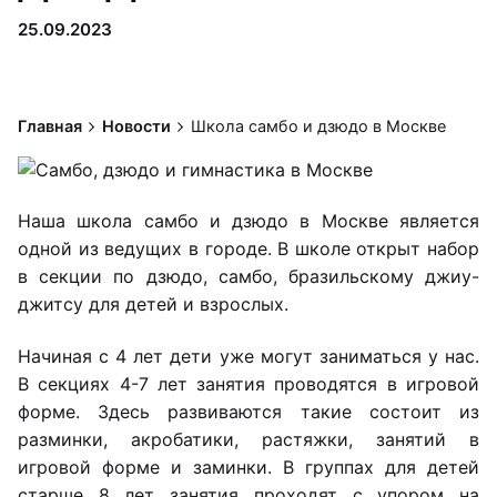
25.09.2023
Главная
Новости
Школа самбо и дзюдо в Москве
Наша школа самбо и дзюдо в Москве является
одной из ведущих в городе. В школе открыт набор
в секции по дзюдо, самбо, бразильскому джиу-
джитсу для детей и взрослых.
Начиная с 4 лет дети уже могут заниматься у нас.
В секциях 4-7 лет занятия проводятся в игровой
форме. Здесь развиваются такие состоит из
разминки, акробатики, растяжки, занятий в
игровой форме и заминки. В группах для детей
старше 8 лет занятия проходят с упором на