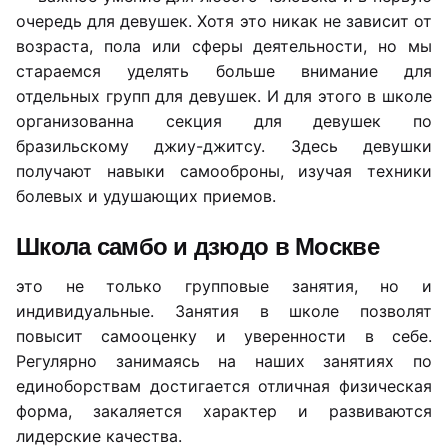
очередь для девушек. Хотя это никак не зависит от
возраста, пола или сферы деятельности, но мы
стараемся уделять больше внимание для
отдельных групп для девушек. И для этого в школе
организованна секция для девушек по
бразильскому джиу-джитсу. Здесь девушки
получают навыки самооброны, изучая техники
болевых и удушающих приемов.
Школа самбо и дзюдо в Москве
это не только групповые занятия, но и
индивидуальные. Занятия в школе позволят
повысит самооценку и уверенности в себе.
Регулярно занимаясь на наших занятиях по
единоборствам достигается отличная физическая
форма, закаляется характер и развиваются
лидерские качества.