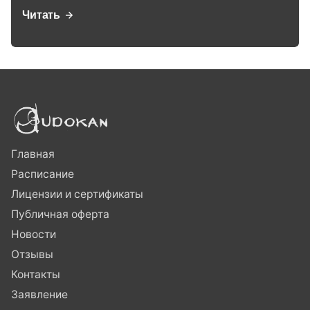
Читать
Главная
Расписание
Лицензии и сертификаты
Публичная оферта
Новости
Отзывы
Контакты
Заявление