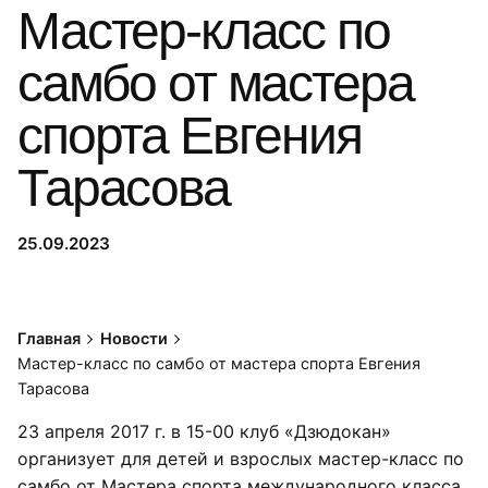
Мастер-класс по
самбо от мастера
спорта Евгения
Тарасова
25.09.2023
Главная
Новости
Мастер-класс по самбо от мастера спорта Евгения
Тарасова
23 апреля 2017 г. в 15-00 клуб «Дзюдокан»
организует для детей и взрослых мастер-класс по
самбо от Мастера спорта международного класса,