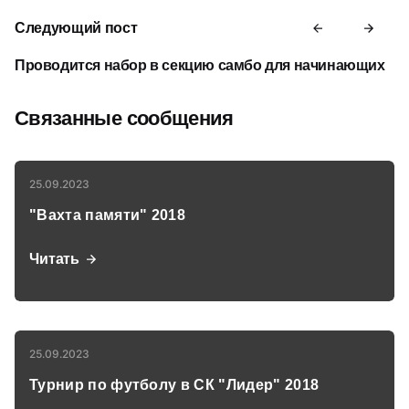
Следующий пост
Проводится набор в секцию самбо для начинающих
Связанные сообщения
25.09.2023
"Вахта памяти" 2018
Читать
25.09.2023
Турнир по футболу в СК "Лидер" 2018