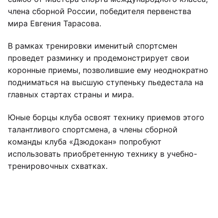
члена сборной России, победителя первенства
мира Евгения Тарасова.
В рамках тренировки именитый спортсмен
проведет разминку и продемонстрирует свои
коронные приемы, позволившие ему неоднократно
подниматься на высшую ступеньку пьедестала на
главных стартах страны и мира.
Юные борцы клуба освоят технику приемов этого
талантливого спортсмена, а члены сборной
команды клуба «Дзюдокан» попробуют
использовать приобретенную технику в учебно-
тренировочных схватках.